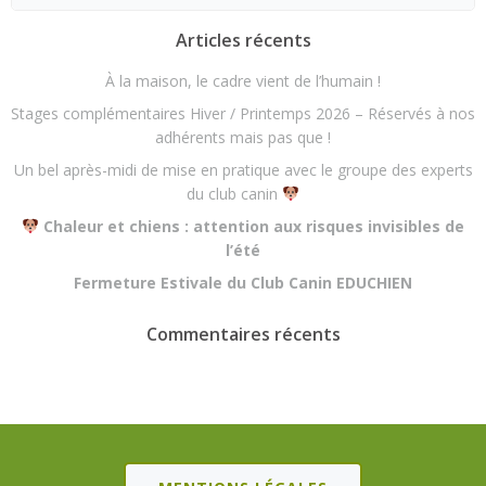
for:
Articles récents
À la maison, le cadre vient de l’humain !
Stages complémentaires Hiver / Printemps 2026 – Réservés à nos
adhérents mais pas que !
Un bel après-midi de mise en pratique avec le groupe des experts
du club canin
Chaleur et chiens : attention aux risques invisibles de
l’été
Fermeture Estivale du Club Canin EDUCHIEN
Commentaires récents