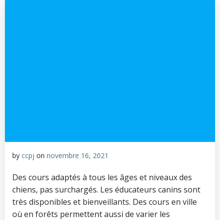
by
ccpj
on
novembre 16, 2021
Des cours adaptés à tous les âges et niveaux des
chiens, pas surchargés. Les éducateurs canins sont
très disponibles et bienveillants. Des cours en ville
où en forêts permettent aussi de varier les