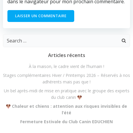
dans le navigateur pour mon prochain commentaire.
Search
for:
Articles récents
À la maison, le cadre vient de l’humain !
Stages complémentaires Hiver / Printemps 2026 – Réservés à nos
adhérents mais pas que !
Un bel après-midi de mise en pratique avec le groupe des experts
du club canin
Chaleur et chiens : attention aux risques invisibles de
l’été
Fermeture Estivale du Club Canin EDUCHIEN