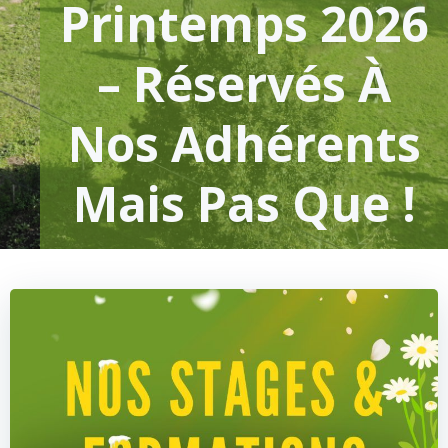
Printemps 2026
– Réservés À
Nos Adhérents
Mais Pas Que !