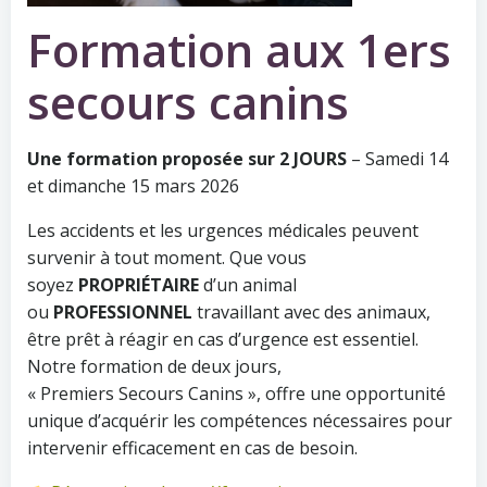
Formation aux 1ers
secours canins
Une formation proposée sur 2 JOURS
– Samedi 14
et dimanche 15 mars 2026
Les accidents et les urgences médicales peuvent
survenir à tout moment. Que vous
soyez
PROPRIÉTAIRE
d’un animal
ou
PROFESSIONNEL
travaillant avec des animaux,
être prêt à réagir en cas d’urgence est essentiel.
Notre formation de deux jours,
« Premiers Secours Canins », offre une opportunité
unique d’acquérir les compétences nécessaires pour
intervenir efficacement en cas de besoin.