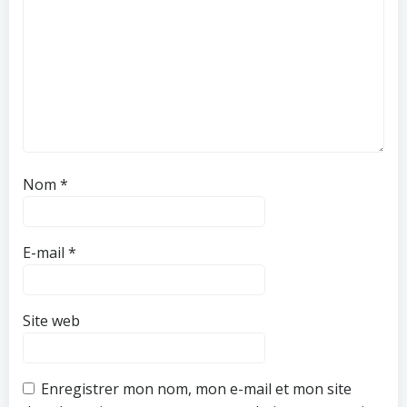
Nom
*
E-mail
*
Site web
Enregistrer mon nom, mon e-mail et mon site