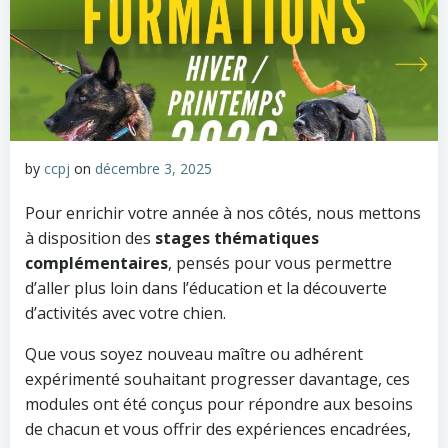
by
ccpj
on
décembre 3, 2025
Pour enrichir votre année à nos côtés, nous mettons
à disposition des
stages thématiques
complémentaires
, pensés pour vous permettre
d’aller plus loin dans l’éducation et la découverte
d’activités avec votre chien.
Que vous soyez nouveau maître ou adhérent
expérimenté souhaitant progresser davantage, ces
modules ont été conçus pour répondre aux besoins
de chacun et vous offrir des expériences encadrées,