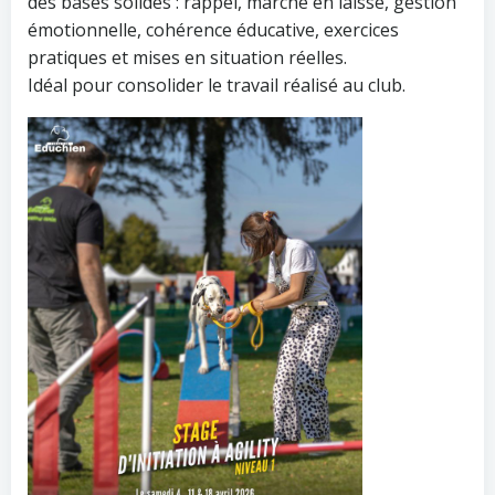
des bases solides : rappel, marche en laisse, gestion
émotionnelle, cohérence éducative, exercices
pratiques et mises en situation réelles.
Idéal pour consolider le travail réalisé au club.