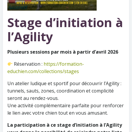
Stage d’initiation à
l’Agility
Plusieurs sessions par mois à partir d’avril 2026
Réservation :
https://formation-
educhien.com/collections/stages
Un atelier ludique et sportif pour découvrir l’Agility :
tunnels, sauts, zones, coordination et complicité
seront au rendez-vous.
Une activité complémentaire parfaite pour renforcer
le lien avec votre chien tout en vous amusant.
La participation à ce stage d’initiation à l’Agility