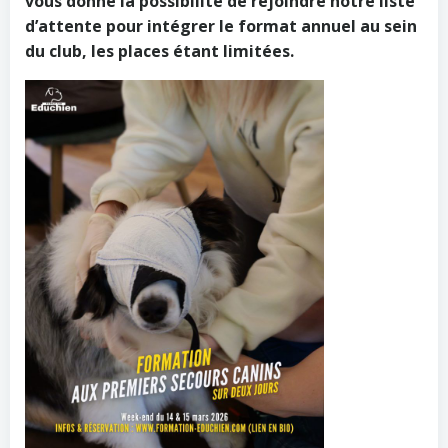
vous donne la possibilité de rejoindre notre liste
d’attente pour intégrer le format annuel au sein
du club, les places étant limitées.