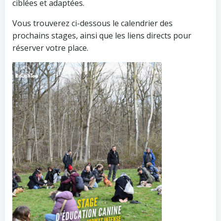
ciblées et adaptées.
Vous trouverez ci-dessous le calendrier des
prochains stages, ainsi que les liens directs pour
réserver votre place.