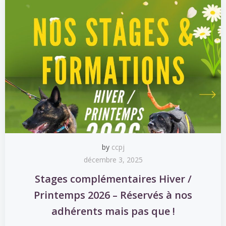
by
ccpj
décembre 3, 2025
Stages complémentaires Hiver /
Printemps 2026 – Réservés à nos
adhérents mais pas que !