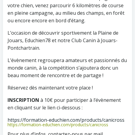
votre chien, venez parcourir 6 kilomètres de course
en pleine campagne, au milieu des champs, en forêt
ou encore encore en bord d’étang.
L’occasion de découvrir sportivement la Plaine de
Jouars, Educhien78 et notre Club Canin à Jouars-
Pontchartrain.
L’évènement regroupera amateurs et passionnés du
monde canin, à la compétition s’ajoutera donc un
beau moment de rencontre et de partage !
Réservez dès maintenant votre place !
INSCRIPTION
à 10€ pour participer à l’évènement
en cliquant sur le lien ci-dessous :
https://formation-educhien.com/products/canicross
https://formation-educhien.com/products/canicross
Pour plus d’infos, contactez-nous par mail