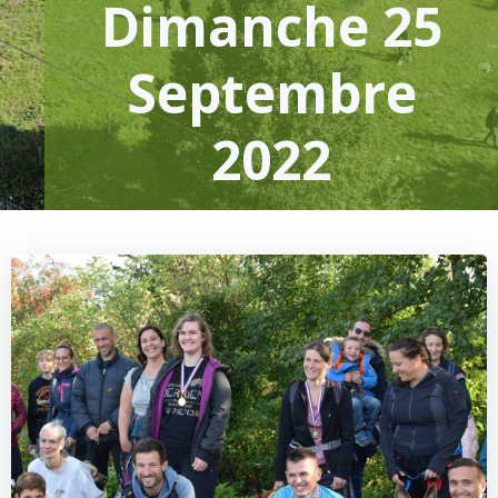
Dimanche 25
Septembre
2022