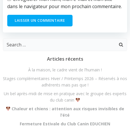
dans le navigateur pour mon prochain commentaire.
Search
for:
Articles récents
À la maison, le cadre vient de l’humain !
Stages complémentaires Hiver / Printemps 2026 – Réservés à nos
adhérents mais pas que !
Un bel après-midi de mise en pratique avec le groupe des experts
du club canin
Chaleur et chiens : attention aux risques invisibles de
l’été
Fermeture Estivale du Club Canin EDUCHIEN