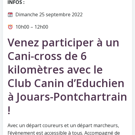
INFOS :
Dimanche 25 septembre 2022
10h00 – 12h00
Venez participer à un
Cani-cross de 6
kilomètres avec le
Club Canin d’Educhien
à Jouars-Pontchartrain
!
Avec un départ coureurs et un départ marcheurs,
l’évènement est accessible à tous. Accompagné de