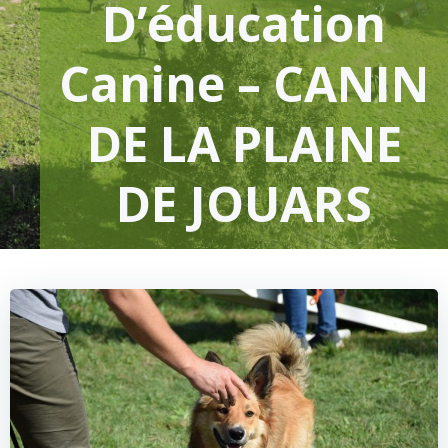
D’éducation
Canine – CANIN
DE LA PLAINE
DE JOUARS