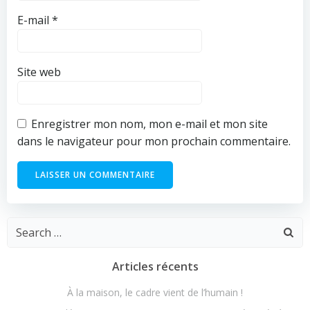
E-mail
*
Site web
Enregistrer mon nom, mon e-mail et mon site
dans le navigateur pour mon prochain commentaire.
Search
for:
Articles récents
À la maison, le cadre vient de l’humain !