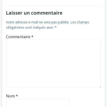
l’article
l’article
Laisser un commentaire
Votre adresse e-mail ne sera pas publiée.
Les champs
obligatoires sont indiqués avec
*
Commentaire
*
Nom
*