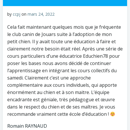
by
ccpj
on
mars 24, 2022
Cela fait maintenant quelques mois que je fréquente
le club canin de Jouars suite à l’adoption de mon
petit chien. Il y avait toute une éducation à faire et
clairement notre besoin était réel. Après une série de
cours particuliers d’une éducatrice Educhien78 pour
poser les bases nous avons décidé de continuer
l’apprentissage en intégrant les cours collectifs du
samedi. Clairement c’est une approche
complémentaire aux cours individuels, qui apporte
énormément au chien et à son maitre. L’équipe
encadrante est géniale, très pédagogue et œuvre
dans le respect du chien et de ses maîtres. Je vous
recommande vraiment cette école d’éducation !
Romain RAYNAUD