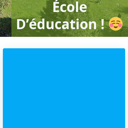
École
D’éducation !