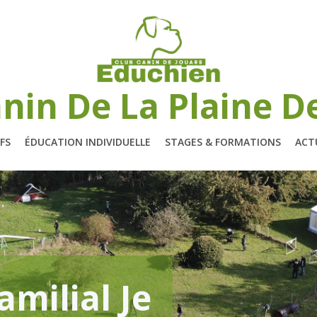
nin De La Plaine D
FS
ÉDUCATION INDIVIDUELLE
STAGES & FORMATIONS
ACT
amilial Je