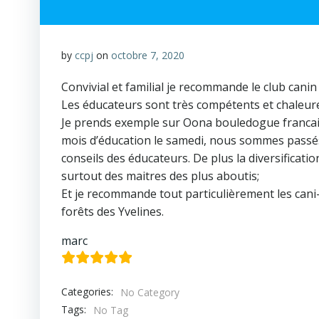
by
ccpj
on
octobre 7, 2020
Convivial et familial je recommande le club canin 
Les éducateurs sont très compétents et chaleur
Je prends exemple sur Oona bouledogue francais 
mois d’éducation le samedi, nous sommes passé
conseils des éducateurs. De plus la diversificatio
surtout des maitres des plus aboutis;
Et je recommande tout particulièrement les cani
forêts des Yvelines.
marc
Categories:
No Category
Tags:
No Tag