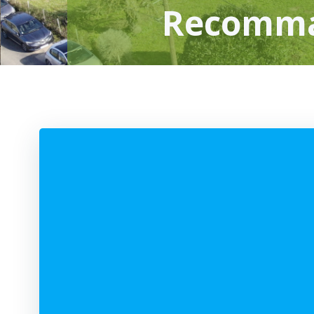
Recomm