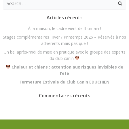
Search
for:
Articles récents
À la maison, le cadre vient de l’humain !
Stages complémentaires Hiver / Printemps 2026 – Réservés à nos
adhérents mais pas que !
Un bel après-midi de mise en pratique avec le groupe des experts
du club canin
Chaleur et chiens : attention aux risques invisibles de
l’été
Fermeture Estivale du Club Canin EDUCHIEN
Commentaires récents