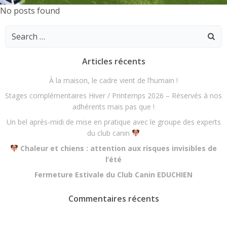
No posts found
Search
for:
Articles récents
À la maison, le cadre vient de l’humain !
Stages complémentaires Hiver / Printemps 2026 – Réservés à nos
adhérents mais pas que !
Un bel après-midi de mise en pratique avec le groupe des experts
du club canin
Chaleur et chiens : attention aux risques invisibles de
l’été
Fermeture Estivale du Club Canin EDUCHIEN
Commentaires récents