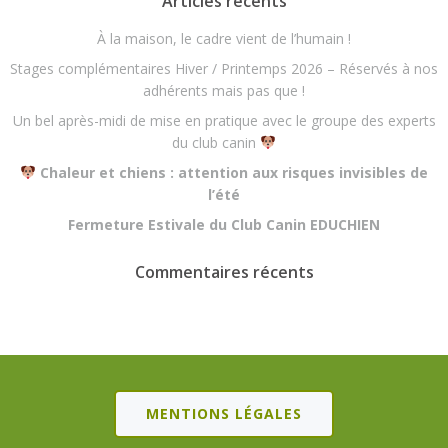
Articles récents
À la maison, le cadre vient de l’humain !
Stages complémentaires Hiver / Printemps 2026 – Réservés à nos
adhérents mais pas que !
Un bel après-midi de mise en pratique avec le groupe des experts
du club canin
Chaleur et chiens : attention aux risques invisibles de
l’été
Fermeture Estivale du Club Canin EDUCHIEN
Commentaires récents
MENTIONS LÉGALES