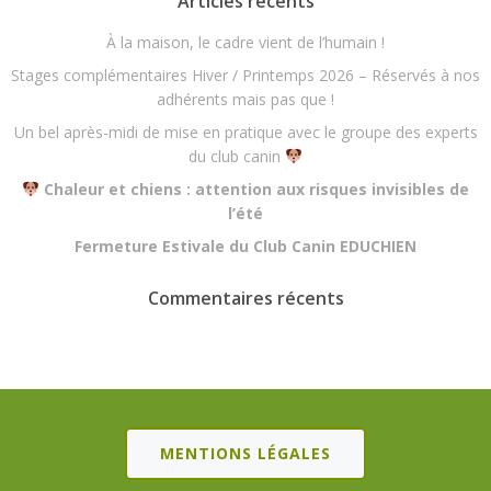
Articles récents
À la maison, le cadre vient de l’humain !
Stages complémentaires Hiver / Printemps 2026 – Réservés à nos
adhérents mais pas que !
Un bel après-midi de mise en pratique avec le groupe des experts
du club canin
Chaleur et chiens : attention aux risques invisibles de
l’été
Fermeture Estivale du Club Canin EDUCHIEN
Commentaires récents
MENTIONS LÉGALES